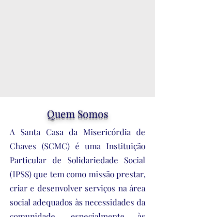
Quem Somos
A Santa Casa da Misericórdia de
Chaves (SCMC) é uma Instituição
Particular de Solidariedade Social
(IPSS) que tem como missão prestar,
criar e desenvolver serviços na área
social adequados às necessidades da
comunidade, especialmente às