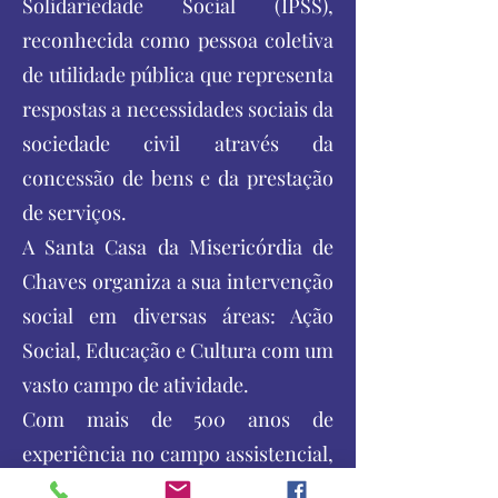
Solidariedade Social (IPSS),
reconhecida como pessoa coletiva
de utilidade pública que representa
respostas a necessidades sociais da
sociedade civil através da
concessão de bens e da prestação
de serviços.
A Santa Casa da Misericórdia de
Chaves organiza a sua intervenção
social em diversas áreas: Ação
Social, Educação e Cultura com um
vasto campo de atividade.
Com mais de 500 anos de
experiência no campo assistencial,
a Santa Casa da Misericórdia de