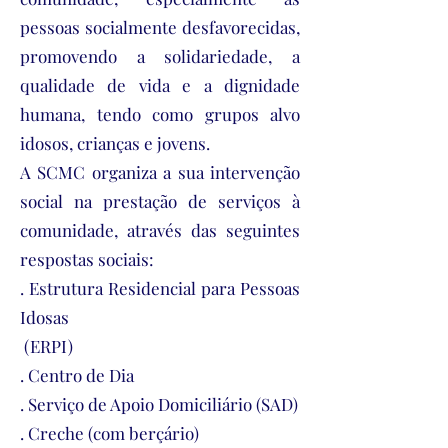
pessoas socialmente desfavorecidas,
promovendo a solidariedade, a
qualidade de vida e a dignidade
humana, tendo como grupos alvo
idosos, crianças e jovens.
A SCMC organiza a sua intervenção
social na prestação de serviços à
comunidade, através das seguintes
respostas sociais:
. Estrutura Residencial para Pessoas
Idosas
(ERPI)
. Centro de Dia
. Serviço de Apoio Domiciliário (SAD)
. Creche (com berçário)