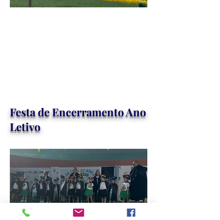
Festa de Encerramento Ano
Letivo