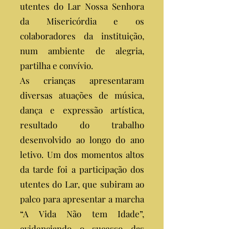
utentes do Lar Nossa Senhora
da Misericórdia e os
colaboradores da instituição,
num ambiente de alegria,
partilha e convívio.
As crianças apresentaram
diversas atuações de música,
dança e expressão artística,
resultado do trabalho
desenvolvido ao longo do ano
letivo. Um dos momentos altos
da tarde foi a participação dos
utentes do Lar, que subiram ao
palco para apresentar a marcha
“A Vida Não tem Idade”,
evidenciando o sucesso das