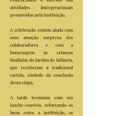
atividades intergeracionais
promovidas pela instituição.
A celebração contou ainda com
uma atuação surpresa dos
colaboradores e com a
homenagem às crianças
finalistas do Jardim de Infância,
que receberam a tradicional
cartola, símbolo da conclusão
desta etapa.
A tarde terminou com um
lanche-convívio, reforçando os
laços entre a instituição, as