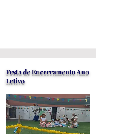
Festa de Encerramento Ano
Letivo