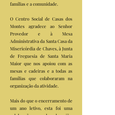
famílias e a comunidade.
O Centro Social de Casas dos
Montes agradece ao Senhor
Provedor e à Mesa
Administrativa da Santa Casa da
Misericórdia de Chaves, à Junta
de Freguesia de Santa Maria
Maior que nos apoiou com as
mesas e cadeiras e a todas as
famílias que colaboraram na
organização da atividade.
Mais do que o encerramento de
um ano letivo, esta foi uma