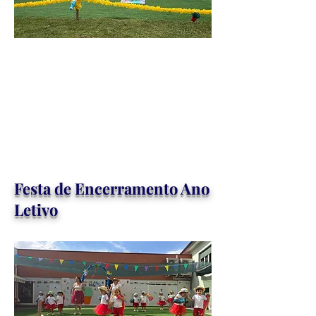
Festa de Encerramento Ano
Letivo