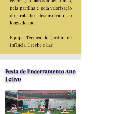
celebração marcada pela união,
pela partilha e pela valorização
do trabalho desenvolvido ao
longo do ano.
Equipa Técnica do Jardim de
Infância, Creche e Lar
Festa de Encerramento Ano
Letivo