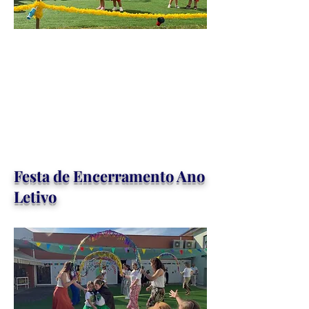
Festa de Encerramento Ano
Letivo