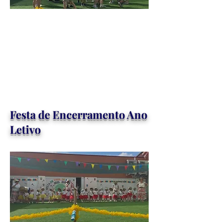
Festa de Encerramento Ano
Letivo