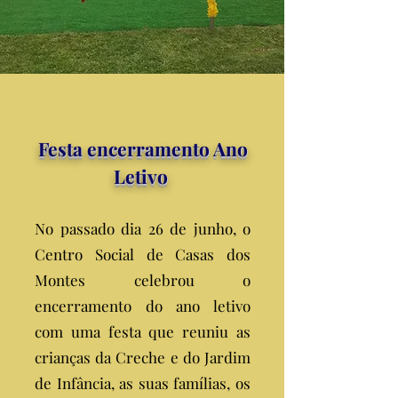
Festa encerramento Ano
Letivo
No passado dia 26 de junho, o
Centro Social de Casas dos
Montes celebrou o
encerramento do ano letivo
com uma festa que reuniu as
crianças da Creche e do Jardim
de Infância, as suas famílias, os