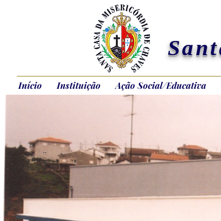
Sant
Início
Instituição
Ação Social/Educativa