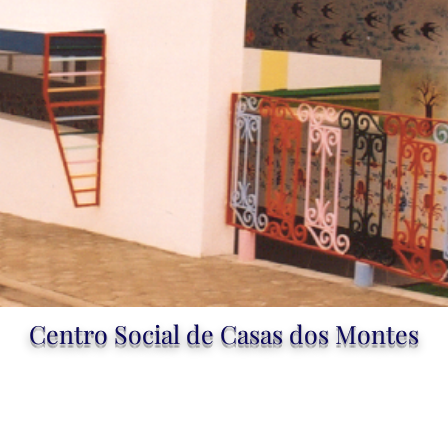
Centro Social de Casas dos Montes