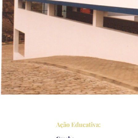
Ação Educativa: