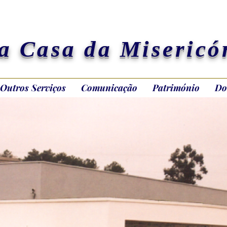
a Casa da Misericó
Outros Serviços
Comunicação
Património
Do