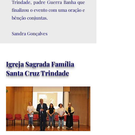
Trindade, padre Guerra Banha que
finalizou o evento com uma oração e
bênção conjuntas.
Sandra Gonçalves
Igreja Sagrada Família
Santa Cruz Trindade