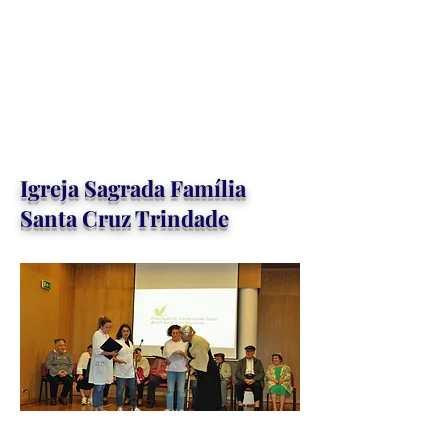
Igreja Sagrada Família
Santa Cruz Trindade