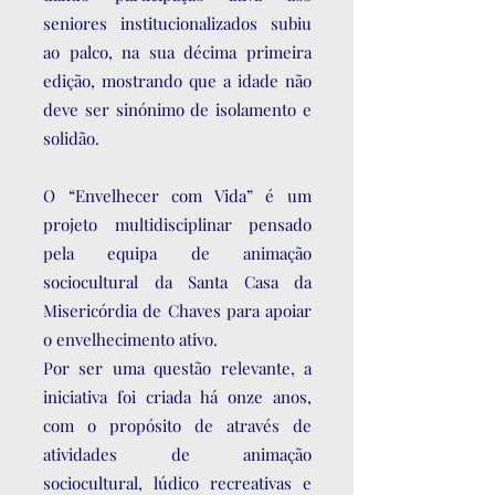
seniores institucionalizados subiu
ao palco, na sua décima primeira
edição, mostrando que a idade não
deve ser sinónimo de isolamento e
solidão.
O “Envelhecer com Vida” é um
projeto multidisciplinar pensado
pela equipa de animação
sociocultural da Santa Casa da
Misericórdia de Chaves para apoiar
o envelhecimento ativo.
Por ser uma questão relevante, a
iniciativa foi criada há onze anos,
com o propósito de através de
atividades de animação
sociocultural, lúdico recreativas e