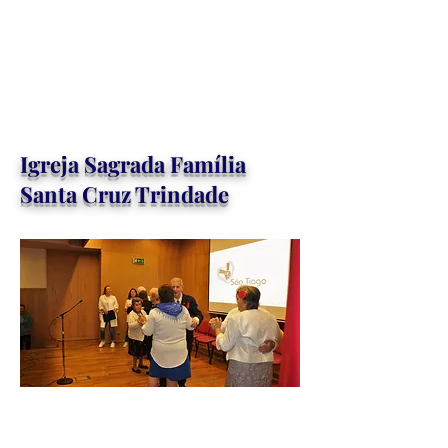
Igreja Sagrada Família
Santa Cruz Trindade