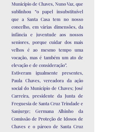
Município de Chaves, Nuno Vaz, que
sublinhou “o papel insubstituível
que a Santa Casa tem no nosso
concelho, em várias dimensões, da
infância e juventude aos nossos
seniores, porque cuidar dos mais
velhos é ao mesmo tempo uma
vocação, mas é também um ato de
elevação e de consideração”.
Estiveram igualmente presentes,
Paula Chaves, vereadora da ação
social do Município de Chaves; José
Carreira, presidente da Junta de
Freguesia de Santa Cruz Trindade e
Sanjurge; Germana Alhinho da
Comissão de Proteção de Idosos de
Chaves e o pároco de Santa Cruz