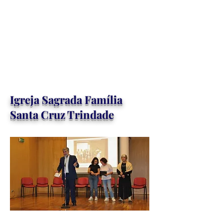
Igreja Sagrada Família
Santa Cruz Trindade