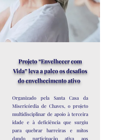
Projeto “Envelhecer com
Vida” leva a palco os desafios
do envelhecimento ativo
Organizado pela Santa Casa da
Misericórdia de Chaves, o projeto
multidisciplinar de apoio à terceira
idade e à deficiência que surgiu
para quebrar barreiras e mitos
dando participação ativa aos