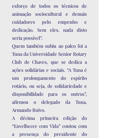
esforço de todos os técnicos de
animação sociocultural e demais
cuidadores pelo empenho e
dedicação. Sem eles, nada disto
seria possível”.
Quem também subiu ao palco foi a
Tuna da Universidade Senior Rotary
Club de Chaves, que se dedica a
ações solidárias e sociais. “A Tuna é
um prolongamento do espírito
rotário, ou seja, de solidariedade e
disponibilidade para os outros”,
afirmou o delegado da Tuna,
Armando Ruivo.
A décima primeira edição do
“Envelhecer com Vida” contou com
a presença do presidente do