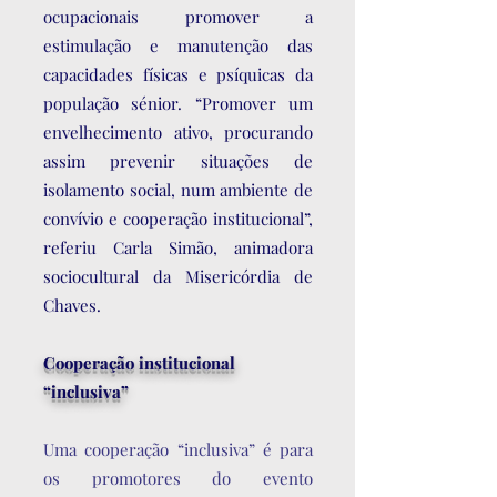
ocupacionais promover a
estimulação e manutenção das
capacidades físicas e psíquicas da
população sénior. “Promover um
envelhecimento ativo, procurando
assim prevenir situações de
isolamento social, num ambiente de
convívio e cooperação institucional”,
referiu Carla Simão, animadora
sociocultural da Misericórdia de
Chaves.
Cooperação institucional
“inclusiva”
Uma cooperação “inclusiva” é para
os promotores do evento