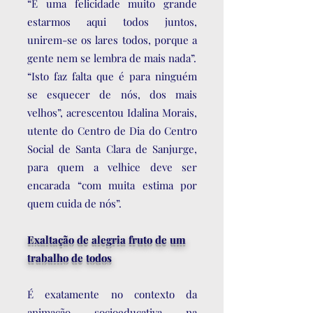
“É uma felicidade muito grande
estarmos aqui todos juntos,
unirem-se os lares todos, porque a
gente nem se lembra de mais nada”.
“Isto faz falta que é para ninguém
se esquecer de nós, dos mais
velhos”, acrescentou Idalina Morais,
utente do Centro de Dia do Centro
Social de Santa Clara de Sanjurge,
para quem a velhice deve ser
encarada “com muita estima por
quem cuida de nós”.
Exaltação de alegria fruto de um
trabalho de todos
É exatamente no contexto da
animação socioeducativa na