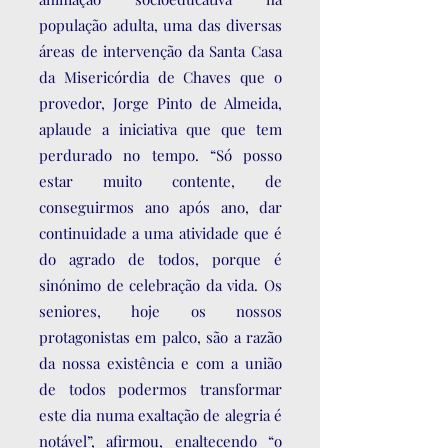
população adulta, uma das diversas
áreas de intervenção da Santa Casa
da Misericórdia de Chaves que o
provedor, Jorge Pinto de Almeida,
aplaude a iniciativa que que tem
perdurado no tempo. “Só posso
estar muito contente, de
conseguirmos ano após ano, dar
continuidade a uma atividade que é
do agrado de todos, porque é
sinónimo de celebração da vida. Os
seniores, hoje os nossos
protagonistas em palco, são a razão
da nossa existência e com a união
de todos podermos transformar
este dia numa exaltação de alegria é
notável”, afirmou, enaltecendo “o