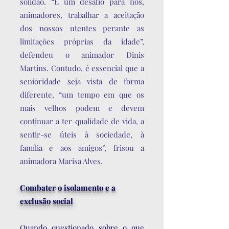
solidão. “É um desafio para nós,
animadores, trabalhar a aceitação
dos nossos utentes perante as
limitações próprias da idade”,
defendeu o animador Dinis
Martins. Contudo, é essencial que a
senioridade seja vista de forma
diferente, “um tempo em que os
mais velhos podem e devem
continuar a ter qualidade de vida, a
sentir-se úteis à sociedade, à
família e aos amigos”, frisou a
animadora Marisa Alves.
Combater o isolamento e a
exclusão social
Quando questionado sobre o que