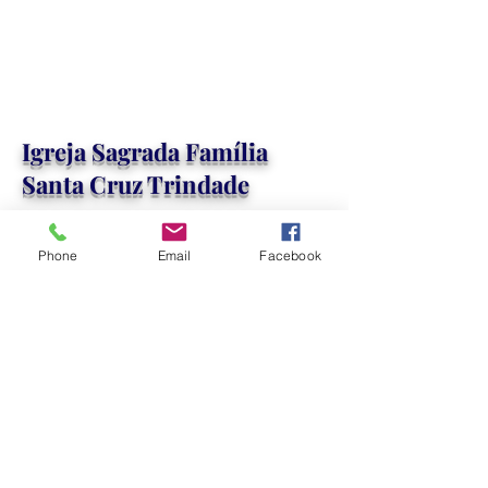
Igreja Sagrada Família
Santa Cruz Trindade
Phone
Email
Facebook