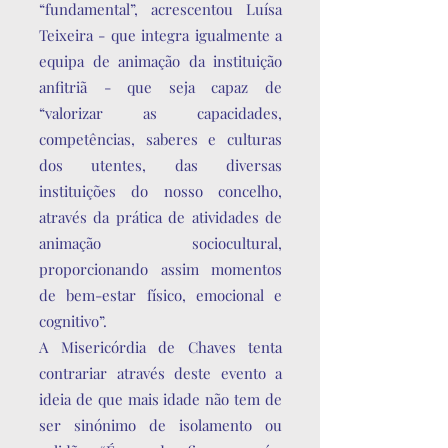
“fundamental”, acrescentou Luísa
Teixeira - que integra igualmente a
equipa de animação da instituição
anfitriã - que seja capaz de
“valorizar as capacidades,
competências, saberes e culturas
dos utentes, das diversas
instituições do nosso concelho,
através da prática de atividades de
animação sociocultural,
proporcionando assim momentos
de bem-estar físico, emocional e
cognitivo”.
A Misericórdia de Chaves tenta
contrariar através deste evento a
ideia de que mais idade não tem de
ser sinónimo de isolamento ou