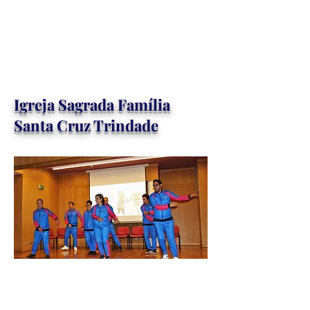
Igreja Sagrada Família
Santa Cruz Trindade