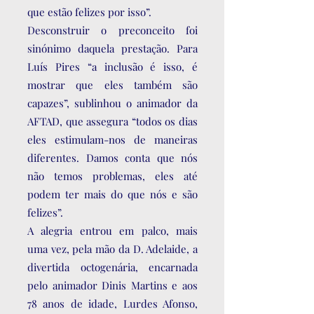
que estão felizes por isso”.
Desconstruir o preconceito foi
sinónimo daquela prestação. Para
Luís Pires “a inclusão é isso, é
mostrar que eles também são
capazes”, sublinhou o animador da
AFTAD, que assegura “todos os dias
eles estimulam-nos de maneiras
diferentes. Damos conta que nós
não temos problemas, eles até
podem ter mais do que nós e são
felizes”.
A alegria entrou em palco, mais
uma vez, pela mão da D. Adelaide, a
divertida octogenária, encarnada
pelo animador Dinis Martins e aos
78 anos de idade, Lurdes Afonso,