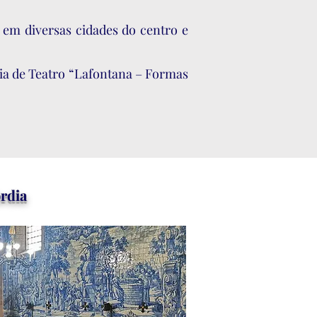
 em diversas cidades do centro e
ia de Teatro “Lafontana – Formas
órdia