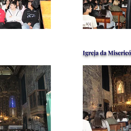
Igreja da Miseric