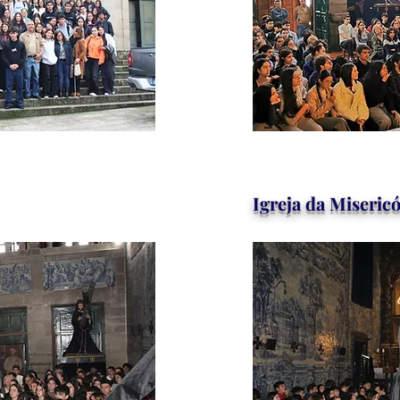
Igreja da Miseric