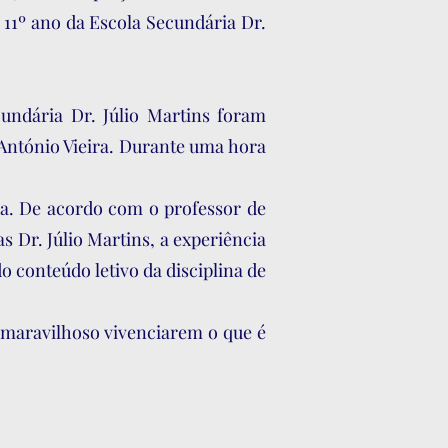
 11º ano da Escola Secundária Dr.
undária Dr. Júlio Martins foram
 António Vieira. Durante uma hora
da. De acordo com o professor de
 Dr. Júlio Martins, a experiência
o conteúdo letivo da disciplina de
o maravilhoso vivenciarem o que é