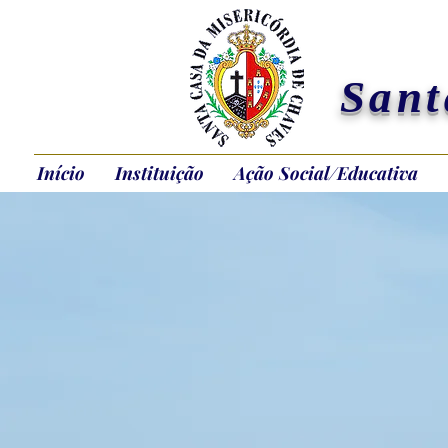
Sant
Início
Instituição
Ação Social/Educativa