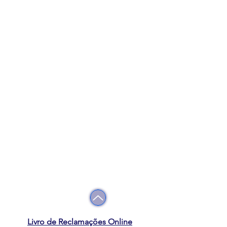
Livro de Reclamações Online