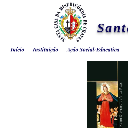
Sant
Início
Instituição
Ação Social/Educativa