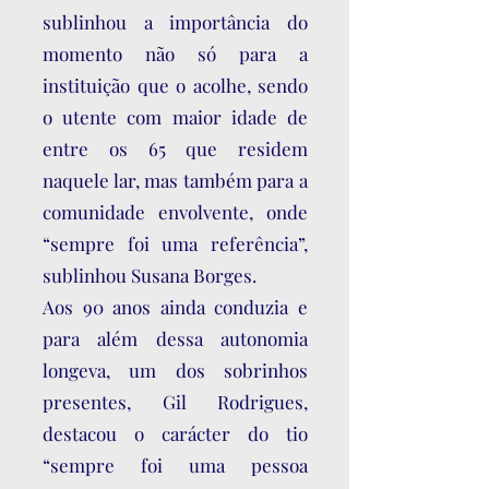
sublinhou a importância do
momento não só para a
instituição que o acolhe, sendo
o utente com maior idade de
entre os 65 que residem
naquele lar, mas também para a
comunidade envolvente, onde
“sempre foi uma referência”,
sublinhou Susana Borges.
Aos 90 anos ainda conduzia e
para além dessa autonomia
longeva, um dos sobrinhos
presentes, Gil Rodrigues,
destacou o carácter do tio
“sempre foi uma pessoa