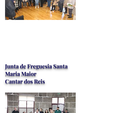
Junta de Freguesia Santa
Maria Maior
Cantar dos Reis