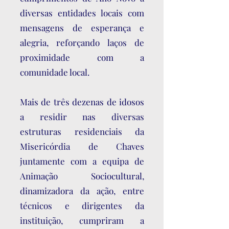
diversas entidades locais com
mensagens de esperança e
alegria, reforçando laços de
proximidade com a
comunidade local.
Mais de três dezenas de idosos
a residir nas diversas
estruturas residenciais da
Misericórdia de Chaves
juntamente com a equipa de
Animação Sociocultural,
dinamizadora da ação, entre
técnicos e dirigentes da
instituição, cumpriram a