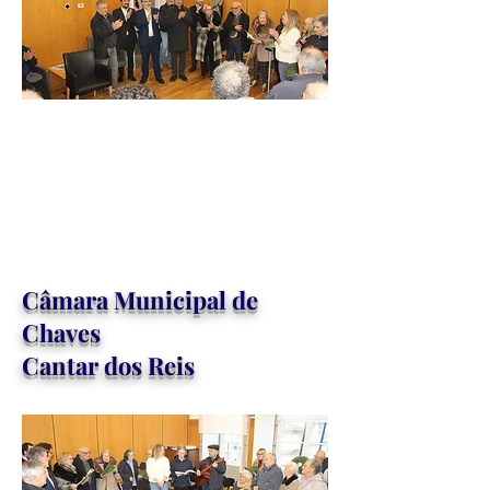
Câ
mara Municipal de
Chaves
Cantar dos Reis