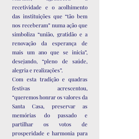
recetividade e o acolhimento
das instituições que “tão bem
nos receberam” numa ação que
simboliza “união, gratidão e a
renovação da esperança de
mais um ano que se inicia”,
desejando, “pleno de saúde,
alegria e realizações”.
Com esta tradição e quadras
festivas acrescentou,
“queremos honrar os valores da
Santa Casa, preservar as
memórias do passado e
partilhar os votos de
prosperidade e harmonia para