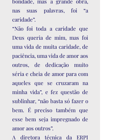
bondade, mas a grande obra,
nas suas palavras, foi “a
caridade”.
“Não foi toda a caridade que
Deus queria de mim, mas foi
uma vida de muita caridade, de
paciência, uma vida de amor aos
outros, de dedicação muito
séria e cheia de amor para com
aqueles que se cruzaram na
minha vida”, e fez questão de
sublinhar, “não basta só fazer o
bem. É preciso também que
esse bem seja impregnado de
amor aos outros”.
A diretora técnica da ERPI