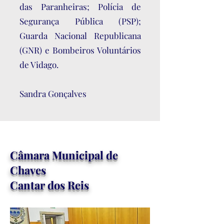
das Paranheiras; Polícia de
Segurança Pública (PSP);
Guarda Nacional Republicana
(GNR) e Bombeiros Voluntários
de Vidago.
Sandra Gonçalves
Câmara Municipal de
Chaves
Cantar dos Reis