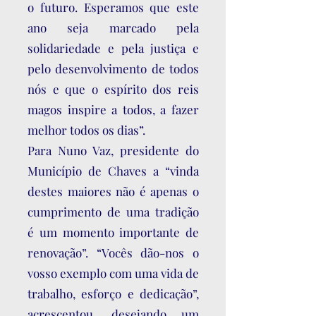
o futuro. Esperamos que este
ano seja marcado pela
solidariedade e pela justiça e
pelo desenvolvimento de todos
nós e que o espírito dos reis
magos inspire a todos, a fazer
melhor todos os dias”.
Para Nuno Vaz, presidente do
Município de Chaves a “vinda
destes maiores não é apenas o
cumprimento de uma tradição
é um momento importante de
renovação”. “Vocês dão-nos o
vosso exemplo com uma vida de
trabalho, esforço e dedicação”,
acrescentou, desejando um