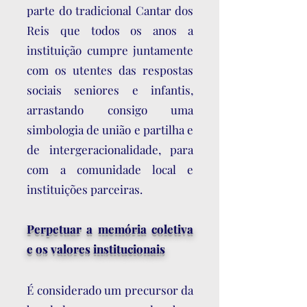
parte do tradicional Cantar dos
Reis que todos os anos a
instituição cumpre juntamente
com os utentes das respostas
sociais seniores e infantis,
arrastando consigo uma
simbologia de união e partilha e
de intergeracionalidade, para
com a comunidade local e
instituições parceiras.
Perpetuar a memória coletiva
e os valores institucionais
É considerado um precursor da