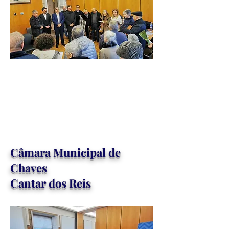
Câ
mara Municipal de
Chaves
Cantar dos Reis