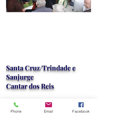
Santa Cruz/Trindade e
Sanjurge
​Cantar dos Reis
Phone
Email
Facebook