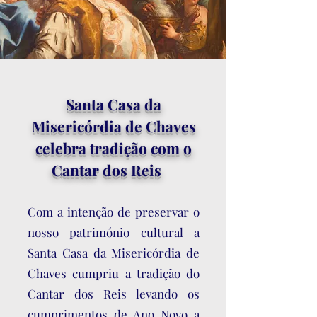
Santa Casa da
Misericórdia de Chaves
celebra tradição com o
Cantar dos Reis
Com a intenção de preservar o
nosso património cultural a
Santa Casa da Misericórdia de
Chaves cumpriu a tradição do
Cantar dos Reis levando os
cumprimentos de Ano Novo a